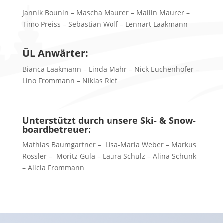
Jannik Bounin – Mascha Maurer – Mailin Maurer –
Timo Preiss – Sebastian Wolf – Lennart Laakmann
ÜL Anwärter:
Bianca Laakmann – Linda Mahr – Nick Euchenhofer –
Lino Frommann – Niklas Rief
Unterstützt durch unsere Ski- & Snow­
boardbetreuer:
Mathias Baumgartner – Lisa-Maria Weber – Markus
Rössler – Moritz Gula – Laura Schulz – Alina Schunk
– Alicia Frommann