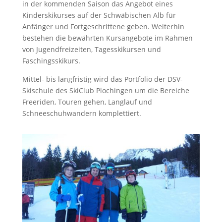
in der kommenden Saison das Angebot eines
Kinderskikurses auf der Schwäbischen Alb für
Anfänger und Fortgeschrittene geben. Weiterhin
bestehen die bewährten Kursangebote im Rahmen
von Jugendfreizeiten, Tagesskikursen und
Faschingsskikurs.
Mittel- bis langfristig wird das Portfolio der DSV-
Skischule des Ski­Club Plochingen um die Bereiche
Freeriden, Touren gehen, Langlauf und
Schneeschuhwandern komplettiert.