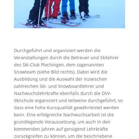
Durchgeführt und organisiert werden die
Veranstaltungen durch die Betreuer und Skilehrer
des Ski-Club Plochingen, dem sogenannten
Snowteam {siehe Bild rechts). Dabei wird die
Ausbildung und die Auswahl der inzwischen
zahlreichen Ski- und Snowboardlehrer und
Nachwuchslehrkräfte ebenfalls durch die DSV-
Skischule organisiert und teilweise durchgeführt, so
dass eine hohe Kursqualität gewährleistet werden
kann. Eine erfolgreiche Nachwuchsarbeit ist die
grundlegende Voraussetzung, um auch in den
kommenden Jahren auf genügend Lehrkräfte
zurückgreifen zu können, um die beschriebene