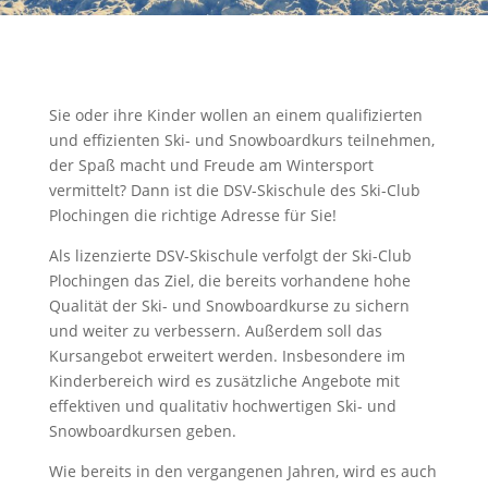
Sie oder ihre Kinder wollen an einem qualifizierten
und effizienten Ski- und Snowboardkurs teilnehmen,
der Spaß macht und Freude am Wintersport
vermittelt? Dann ist die DSV-Skischule des Ski-Club
Plochingen die richtige Adresse für Sie!
Als lizenzierte DSV-Skischule verfolgt der Ski-Club
Plochingen das Ziel, die bereits vorhandene hohe
Qualität der Ski- und Snowboardkurse zu sichern
und weiter zu verbessern. Außerdem soll das
Kursangebot erweitert werden. Insbesondere im
Kinderbereich wird es zusätzliche Angebote mit
effektiven und qualitativ hochwertigen Ski- und
Snowboardkursen geben.
Wie bereits in den vergangenen Jahren, wird es auch