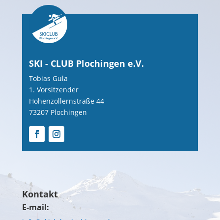
SKI - CLUB Plochingen e.V.
Tobias Gula
1. Vorsitzender
Hohenzollernstraße 44
73207 Plochingen
Kontakt
E-mail: