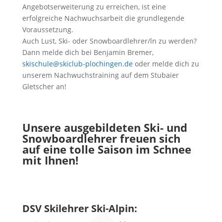
Angebotserweiterung zu erreichen, ist eine
erfolgreiche Nachwuchsarbeit die grundlegende
Voraussetzung.
Auch Lust, Ski- oder Snowboardlehrer/ln zu werden?
Dann melde dich bei Benjamin Bremer,
skischule@skiclub-plochingen.de
oder melde dich zu
unserem Nachwuchstraining auf dem Stubaier
Gletscher an!
Unsere ausgebildeten Ski- und
Snowboardlehrer freuen sich
auf eine tolle Saison im Schnee
mit Ihnen!
DSV Skilehrer Ski-Alpin: