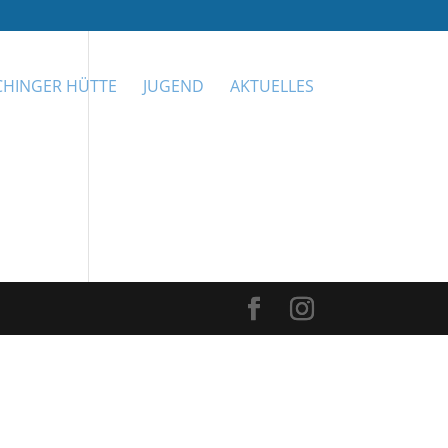
CHINGER HÜTTE
JUGEND
AKTUELLES