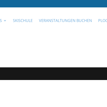
S
SKISCHULE
VERANSTALTUNGEN BUCHEN
PLO